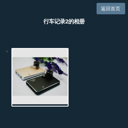
返回首页
行车记录2的相册