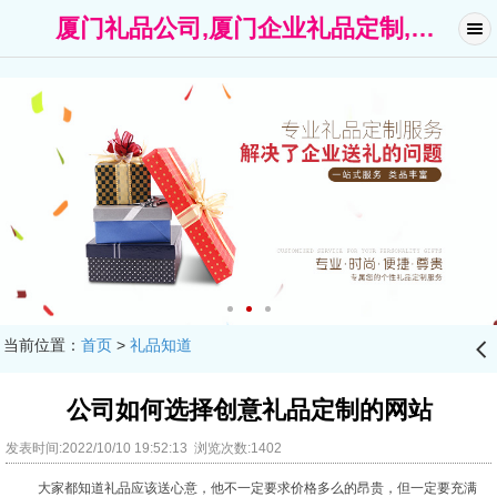
厦门礼品公司,厦门企业礼品定制,广告礼品-厦门礼名扬礼品公司
当前位置：
首页
>
礼品知道
󰊒
公司如何选择创意礼品定制的网站
发表时间:2022/10/10 19:52:13 浏览次数:1402
大家都知道礼品应该送心意，他不一定要求价格多么的昂贵，但一定要充满