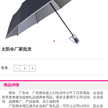
太阳伞厂家批发
数量：
商品详情
雨伞、广告伞、广告雨伞是人们生活中少不了日常用品，企业也
常常拿来做为促销礼品或商务用品。雨伞主要用于公司活动、企业宣
传、品牌推广、产品促销、员工福利等
广告雨伞现已成为企业的广告礼品，可印上公司LOGO，及企业