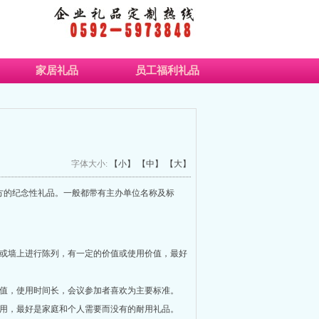
家居礼品
员工福利礼品
字体大小:
【小】
【中】
【大】
方的纪念性礼品。一般都带有主办单位名称及标
上或墙上进行陈列，有一定的价值或使用价值，最好
值，使用时间长，会议参加者喜欢为主要标准。
使用，最好是家庭和个人需要而没有的耐用礼品。