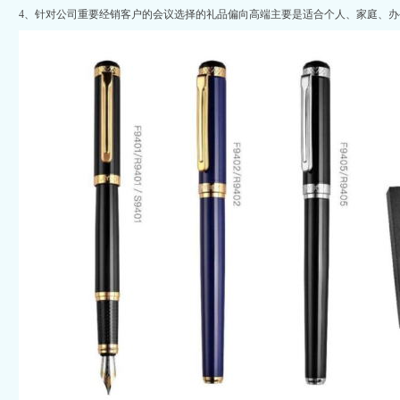
4、针对公司重要经销客户的会议选择的礼品偏向高端主要是适合个人、家庭、