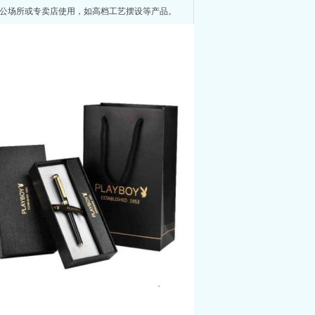
办公场所或专卖店使用，如高档工艺摆设等产品。